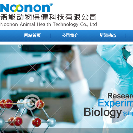
网站首页
公司简介
新闻动态