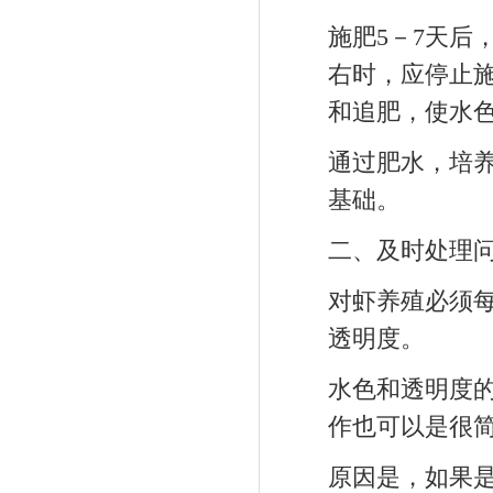
施肥5－7天后
右时，应停止
和追肥，使水
通过肥水，培
基础。
二、及时处理
对虾养殖必须
透明度。
水色和透明度
作也可以是很
原因是，如果