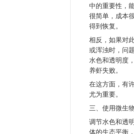
中的重要性，
很简单，成本
得到恢复。
相反，如果对
或浑浊时，问
水色和透明度
养虾失败。
在这方面，有
尤为重要。
三、使用微生
调节水色和透
体的生态平衡