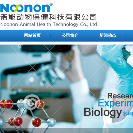
网站首页
公司简介
新闻动态