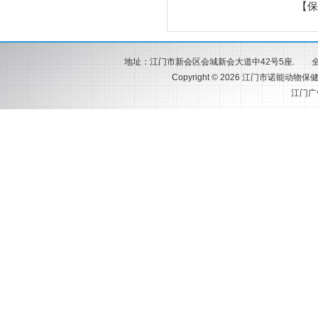
【保
地址：江门市新会区会城新会大道中42号5座. 全国服务热
Copyright © 2026 江门市诺能动物保健
江门广