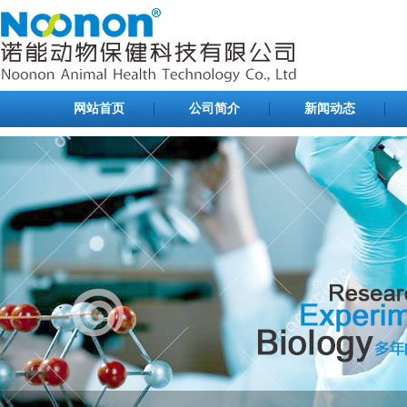
网站首页
公司简介
新闻动态