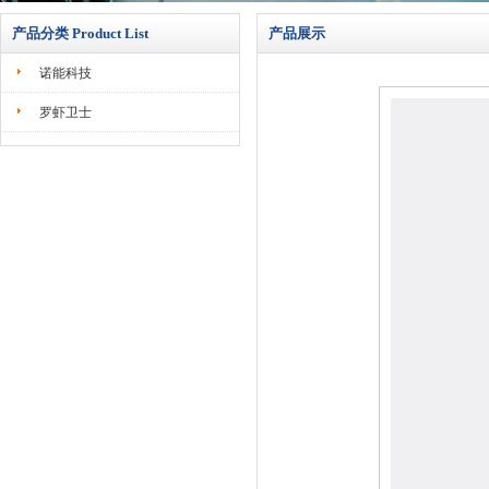
产品分类 Product List
产品展示
诺能科技
罗虾卫士