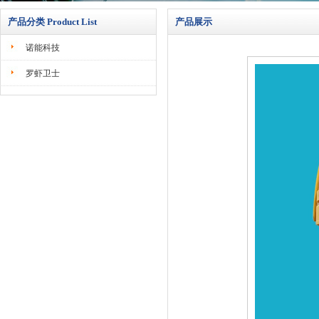
产品分类 Product List
产品展示
诺能科技
罗虾卫士