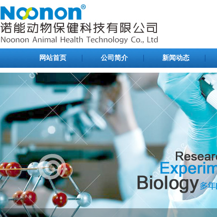
网站首页
公司简介
新闻动态